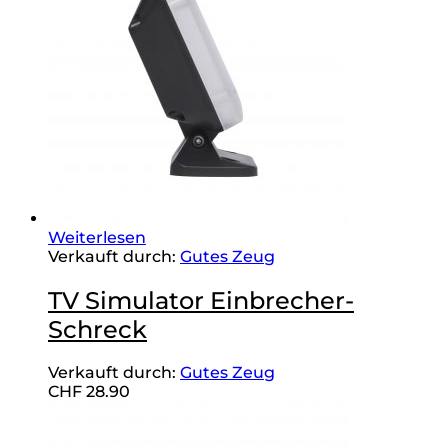
Weiterlesen
Verkauft durch:
Gutes Zeug
TV Simulator Einbrecher-
Schreck
Verkauft durch:
Gutes Zeug
CHF
28.90