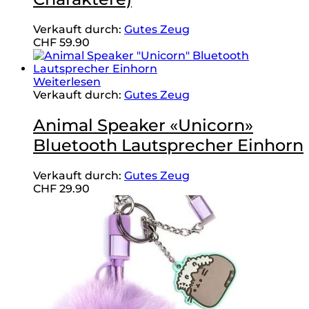
Verkauft durch:
Gutes Zeug
CHF
59.90
Weiterlesen
Verkauft durch:
Gutes Zeug
Animal Speaker «Unicorn»
Bluetooth Lautsprecher Einhorn
Verkauft durch:
Gutes Zeug
CHF
29.90