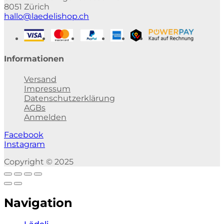
8051 Zürich
hallo@laedelishop.ch
Informationen
Versand
Impressum
Datenschutzerklärung
AGBs
Anmelden
Facebook
Instagram
Copyright © 2025
Navigation