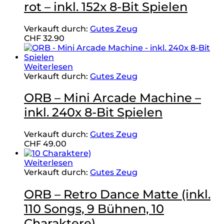
rot – inkl. 152x 8-Bit Spielen
Verkauft durch:
Gutes Zeug
CHF
32.90
Weiterlesen
Verkauft durch:
Gutes Zeug
ORB – Mini Arcade Machine –
inkl. 240x 8-Bit Spielen
Verkauft durch:
Gutes Zeug
CHF
49.00
Weiterlesen
Verkauft durch:
Gutes Zeug
ORB – Retro Dance Matte (inkl.
110 Songs, 9 Bühnen, 10
Charaktere)