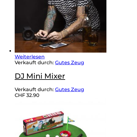
Weiterlesen
Verkauft durch:
Gutes Zeug
DJ Mini Mixer
Verkauft durch:
Gutes Zeug
CHF
32.90