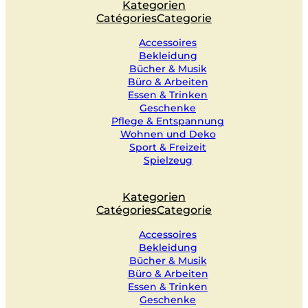
Kategorien
Catégories
Categorie
Accessoires
Bekleidung
Bücher & Musik
Büro & Arbeiten
Essen & Trinken
Geschenke
Pflege & Entspannung
Wohnen und Deko
Sport & Freizeit
Spielzeug
Kategorien
Catégories
Categorie
Accessoires
Bekleidung
Bücher & Musik
Büro & Arbeiten
Essen & Trinken
Geschenke