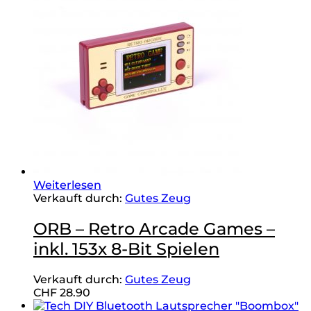
Weiterlesen
Verkauft durch:
Gutes Zeug
ORB – Retro Arcade Games –
inkl. 153x 8-Bit Spielen
Verkauft durch:
Gutes Zeug
CHF
28.90