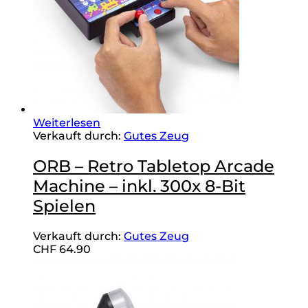
Weiterlesen
Verkauft durch:
Gutes Zeug
ORB – Retro Tabletop Arcade
Machine – inkl. 300x 8-Bit
Spielen
Verkauft durch:
Gutes Zeug
CHF
64.90