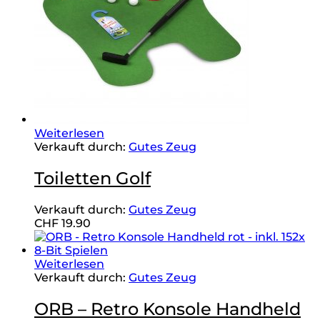
Weiterlesen
Verkauft durch:
Gutes Zeug
Toiletten Golf
Verkauft durch:
Gutes Zeug
CHF
19.90
Weiterlesen
Verkauft durch:
Gutes Zeug
ORB – Retro Konsole Handheld