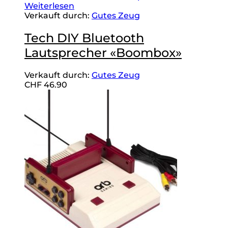
Weiterlesen
Verkauft durch:
Gutes Zeug
Tech DIY Bluetooth
Lautsprecher «Boombox»
Verkauft durch:
Gutes Zeug
CHF
46.90