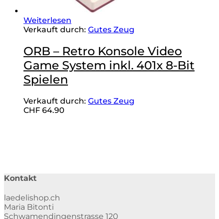
Weiterlesen
Verkauft durch:
Gutes Zeug
ORB – Retro Konsole Video
Game System inkl. 401x 8-Bit
Spielen
Verkauft durch:
Gutes Zeug
CHF
64.90
Kontakt
laedelishop.ch
Maria Bitonti
Schwamendingenstrasse 120