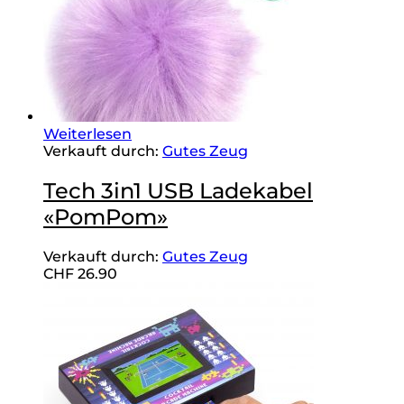
Weiterlesen
Verkauft durch:
Gutes Zeug
Tech 3in1 USB Ladekabel
«PomPom»
Verkauft durch:
Gutes Zeug
CHF
26.90