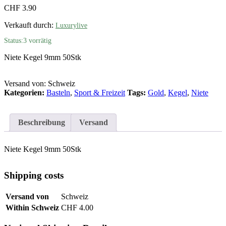
CHF
3.90
Verkauft durch:
Luxurylive
Status:
3 vorrätig
Niete Kegel 9mm 50Stk
Versand von: Schweiz
Kategorien:
Basteln
,
Sport & Freizeit
Tags:
Gold
,
Kegel
,
Niete
Beschreibung
Versand
Niete Kegel 9mm 50Stk
Shipping costs
Versand von
Schweiz
Within Schweiz
CHF 4.00