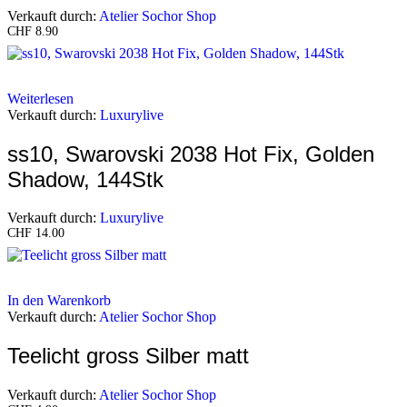
Verkauft durch:
Atelier Sochor Shop
CHF
8.90
Weiterlesen
Verkauft durch:
Luxurylive
ss10, Swarovski 2038 Hot Fix, Golden
Shadow, 144Stk
Verkauft durch:
Luxurylive
CHF
14.00
In den Warenkorb
Verkauft durch:
Atelier Sochor Shop
Teelicht gross Silber matt
Verkauft durch:
Atelier Sochor Shop