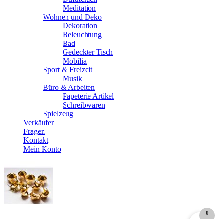
Meditation
Wohnen und Deko
Dekoration
Beleuchtung
Bad
Gedeckter Tisch
Mobilia
Sport & Freizeit
Musik
Büro & Arbeiten
Papeterie Artikel
Schreibwaren
Spielzeug
Verkäufer
Fragen
Kontakt
Mein Konto
0