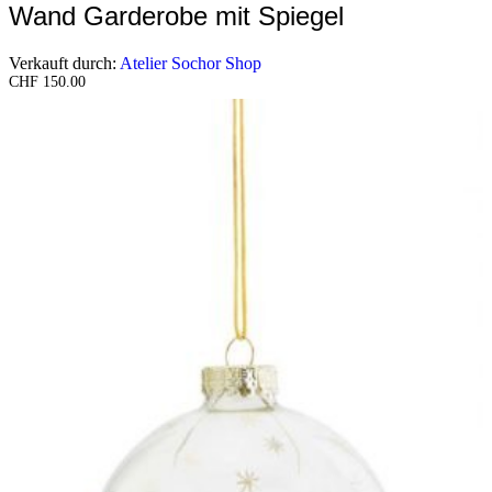
Wand Garderobe mit Spiegel
Verkauft durch:
Atelier Sochor Shop
CHF
150.00