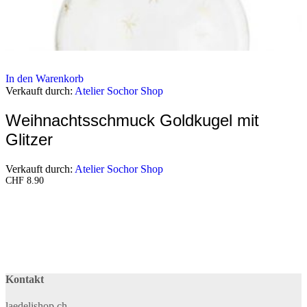
In den Warenkorb
Verkauft durch:
Atelier Sochor Shop
Weihnachtsschmuck Goldkugel mit
Glitzer
Verkauft durch:
Atelier Sochor Shop
CHF
8.90
Kontakt
laedelishop.ch