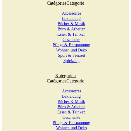
Catégories
Categorie
Accessoires
Bekleidung
Bücher & Musik
Büro & Arbeiten
Essen & Trinken
Geschenke
Pflege & Entspannung
Wohnen und Deko
Sport & Freizeit
Spielzeug
Kategorien
Catégories
Categorie
Accessoires
Bekleidung
Bücher & Musik
Büro & Arbeiten
Essen & Trinken
Geschenke
Pflege & Entspannung
Wohnen und Deko