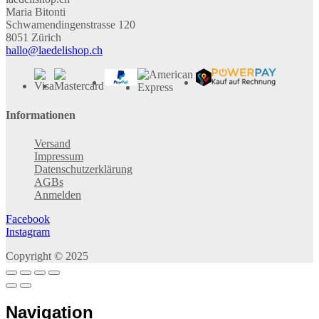
Maria Bitonti
Schwamendingenstrasse 120
8051 Zürich
hallo@laedelishop.ch
Informationen
Versand
Impressum
Datenschutzerklärung
AGBs
Anmelden
Facebook
Instagram
Copyright © 2025
Navigation