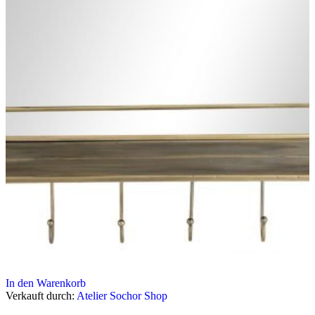
In den Warenkorb
Verkauft durch:
Atelier Sochor Shop