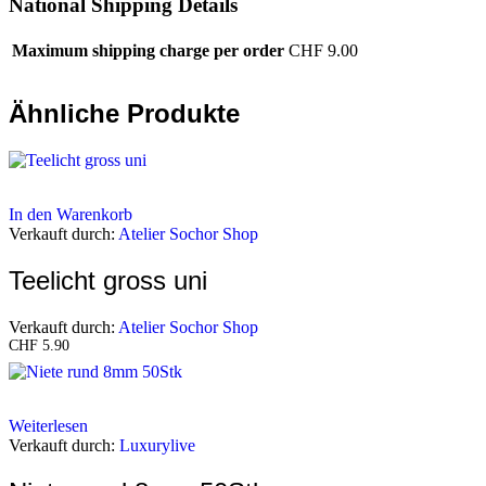
National Shipping Details
Maximum shipping charge per order
CHF
9.00
Ähnliche Produkte
In den Warenkorb
Verkauft durch:
Atelier Sochor Shop
Teelicht gross uni
Verkauft durch:
Atelier Sochor Shop
CHF
5.90
Weiterlesen
Verkauft durch:
Luxurylive