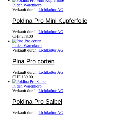
In den Warenkorb
Verkauft durch:
Lichtkultur AG
Poldina Pro Mini Kupferfolie
Verkauft durch:
Lichtkultur AG
CHF
278.00
In den Warenkorb
Verkauft durch:
Lichtkultur AG
Pina Pro corten
Verkauft durch:
Lichtkultur AG
CHF
139.00
In den Warenkorb
Verkauft durch:
Lichtkultur AG
Poldina Pro Salbei
Verkauft durch:
Lichtkultur AG