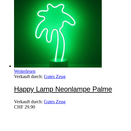
Weiterlesen
Verkauft durch:
Gutes Zeug
Happy Lamp Neonlampe Palme
Verkauft durch:
Gutes Zeug
CHF
29.90