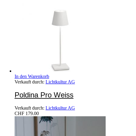
In den Warenkorb
Verkauft durch:
Lichtkultur AG
Poldina Pro Weiss
Verkauft durch:
Lichtkultur AG
CHF
179.00