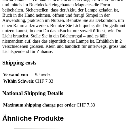
und mittels im Buchdeckel eingebauten Magnetes die Form
beibehalten. Sicherstellen, dass der Akku der Lampe geladen ist,
Buch in die Hand nehmen, öffnen und fertig! Simpel in der
Anwendung, praktisch im Nutzen. Benutze Sie als Dekoration, um
einen Raum aufzuwerten. Benutze Sie Lichtquelle, die Du gedimmt
nutzen kannst, in dem Du das «Buch» nur soweit öffnest, wie Du
Licht brauchst. Stelle Sie in ein Bücherregal – und es fällt
niemandem auf, dass das eigentlich eine Lampe ist. Erhältlich in 2
verschiedenen grössen. Klein und handlich für unterwegs, gross und
Lichtspendend für Zuhause.
Shipping costs
Versand von
Schweiz
Within Schweiz
CHF 7.33
National Shipping Details
Maximum shipping charge per order
CHF
7.33
Ähnliche Produkte