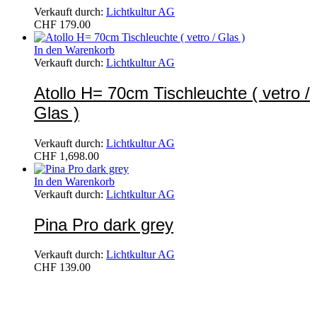
Verkauft durch:
Lichtkultur AG
CHF
179.00
In den Warenkorb
Verkauft durch:
Lichtkultur AG
Atollo H= 70cm Tischleuchte ( vetro /
Glas )
Verkauft durch:
Lichtkultur AG
CHF
1,698.00
In den Warenkorb
Verkauft durch:
Lichtkultur AG
Pina Pro dark grey
Verkauft durch:
Lichtkultur AG
CHF
139.00