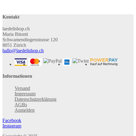
Kontakt
laedelishop.ch
Maria Bitonti
Schwamendingenstrasse 120
8051 Zürich
hallo@laedelishop.ch
Informationen
Versand
Impressum
Datenschutzerklärung
AGBs
Anmelden
Facebook
Instagram