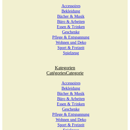
Accessoires
Bekleidung
Bücher & Musik
Büro & Arbeiten
Essen & Trinken
Geschenke
Pflege & Entspannung
Wohnen und Deko
Sport & Freizeit
Spielzeug
Kategorien
Catégories
Categorie
Accessoires
Bekleidung
Bücher & Musik
Büro & Arbeiten
Essen & Trinken
Geschenke
Pflege & Entspannung
Wohnen und Deko
Sport & Freizeit