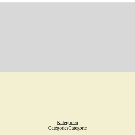
Kategorien
Catégories
Categorie