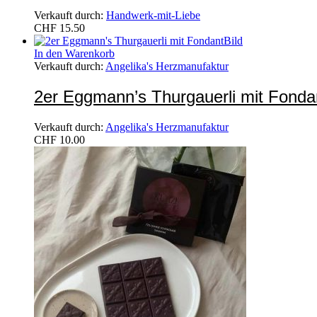
Verkauft durch:
Handwerk-mit-Liebe
CHF
15.50
In den Warenkorb
Verkauft durch:
Angelika's Herzmanufaktur
2er Eggmann’s Thurgauerli mit Fonda
Verkauft durch:
Angelika's Herzmanufaktur
CHF
10.00