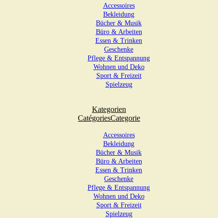
Accessoires
Bekleidung
Bücher & Musik
Büro & Arbeiten
Essen & Trinken
Geschenke
Pflege & Entspannung
Wohnen und Deko
Sport & Freizeit
Spielzeug
Kategorien
Catégories
Categorie
Accessoires
Bekleidung
Bücher & Musik
Büro & Arbeiten
Essen & Trinken
Geschenke
Pflege & Entspannung
Wohnen und Deko
Sport & Freizeit
Spielzeug