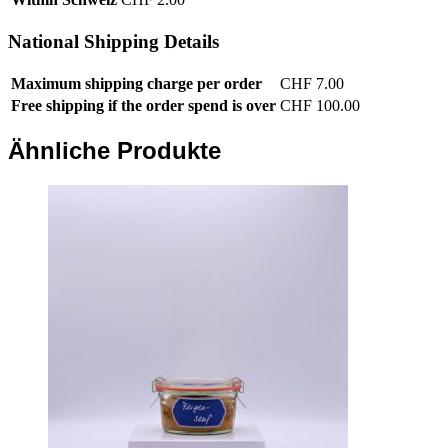
National Shipping Details
Maximum shipping charge per order
CHF
7.00
Free shipping if the order spend is over
CHF
100.00
Ähnliche Produkte