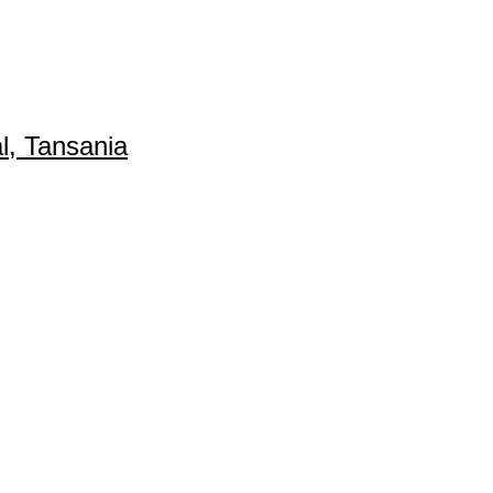
l, Tansania