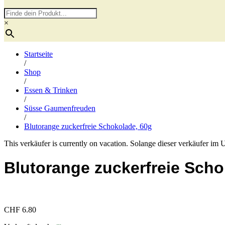
×
Startseite
/
Shop
/
Essen & Trinken
/
Süsse Gaumenfreuden
/
Blutorange zuckerfreie Schokolade, 60g
This verkäufer is currently on vacation. Solange dieser verkäufer im 
Blutorange zuckerfreie Scho
CHF
6.80