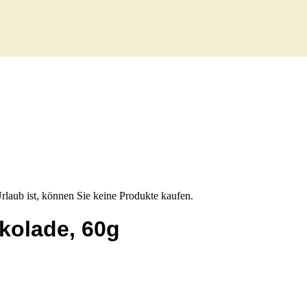
Urlaub ist, können Sie keine Produkte kaufen.
kolade, 60g