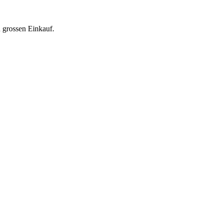
n grossen Einkauf.