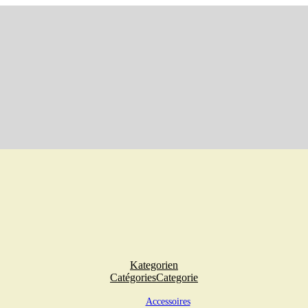
Kategorien
Catégories
Categorie
Accessoires