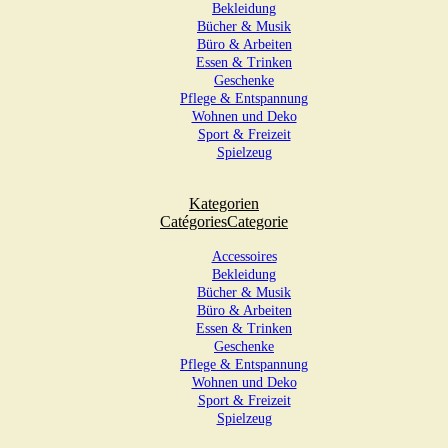
Bekleidung
Bücher & Musik
Büro & Arbeiten
Essen & Trinken
Geschenke
Pflege & Entspannung
Wohnen und Deko
Sport & Freizeit
Spielzeug
Kategorien
Catégories
Categorie
Accessoires
Bekleidung
Bücher & Musik
Büro & Arbeiten
Essen & Trinken
Geschenke
Pflege & Entspannung
Wohnen und Deko
Sport & Freizeit
Spielzeug