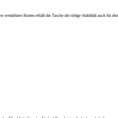
verstärkten Boden erhält die Tasche die nötige Stabilität auch für de