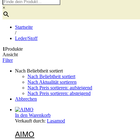
×
Startseite
/
Leder/Stoff
1
Produkte
Ansicht
Filter
Nach Beliebtheit sortiert
Nach Beliebtheit sortiert
Nach Aktualität sortieren
Nach Preis sortieren: aufsteigend
Nach Preis sortieren: absteigend
Abbrechen
In den Warenkorb
Verkauft durch:
Lasamod
AIMO