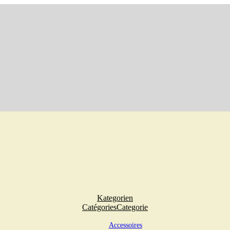
Kategorien
Catégories
Categorie
Accessoires