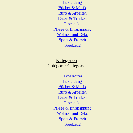
Bekleidung
Bücher & Musik
Büro & Arbeiten
Essen & Trinken
Geschenke
Pflege & Entspannung
Wohnen und Deko
Sport & Freizeit
Spielzeug
Kategorien
Catégories
Categorie
Accessoires
Bekleidung
Bücher & Musik
Büro & Arbeiten
Essen & Trinken
Geschenke
Pflege & Entspannung
Wohnen und Deko
Sport & Freizeit
Spielzeug