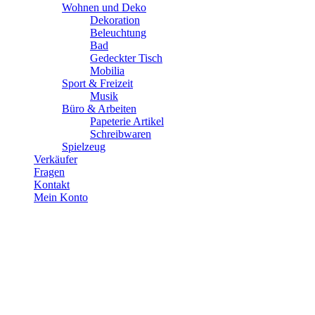
Wohnen und Deko
Dekoration
Beleuchtung
Bad
Gedeckter Tisch
Mobilia
Sport & Freizeit
Musik
Büro & Arbeiten
Papeterie Artikel
Schreibwaren
Spielzeug
Verkäufer
Fragen
Kontakt
Mein Konto