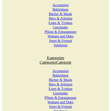
Accessoires
Bekleidung
Bücher & Musik
Büro & Arbeiten
Essen & Trinken
Geschenke
Pflege & Entspannung
Wohnen und Deko
Sport & Freizeit
Spielzeug
Kategorien
Catégories
Categorie
Accessoires
Bekleidung
Bücher & Musik
Büro & Arbeiten
Essen & Trinken
Geschenke
Pflege & Entspannung
Wohnen und Deko
Sport & Freizeit