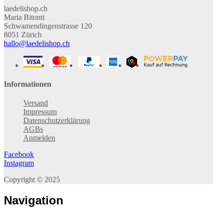
laedelishop.ch
Maria Bitonti
Schwamendingenstrasse 120
8051 Zürich
hallo@laedelishop.ch
Informationen
Versand
Impressum
Datenschutzerklärung
AGBs
Anmelden
Facebook
Instagram
Copyright © 2025
Navigation