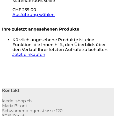
Material: 100% Seide
CHF
259.00
Ausführung wählen
Ihre zuletzt angesehenen Produkte
Kürzlich angesehene Produkte ist eine
Funktion, die Ihnen hilft, den Überblick über
den Verlauf Ihrer letzten Aufrufe zu behalten.
Jetzt einkaufen
Kontakt
laedelishop.ch
Maria Bitonti
Schwamendingenstrasse 120
8051 Zürich