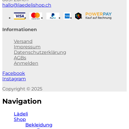
hallo@laedelishop.ch
Informationen
Versand
Impressum
Datenschutzerklärung
AGBs
Anmelden
Facebook
Instagram
Copyright © 2025
Navigation
Lädeli
Shop
Bekleidung