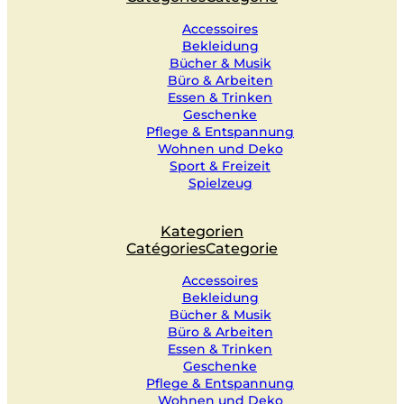
Accessoires
Bekleidung
Bücher & Musik
Büro & Arbeiten
Essen & Trinken
Geschenke
Pflege & Entspannung
Wohnen und Deko
Sport & Freizeit
Spielzeug
Kategorien
Catégories
Categorie
Accessoires
Bekleidung
Bücher & Musik
Büro & Arbeiten
Essen & Trinken
Geschenke
Pflege & Entspannung
Wohnen und Deko