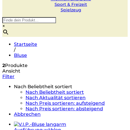
Sport & Freizeit
Spielzeug
×
Startseite
/
Bluse
2
Produkte
Ansicht
Filter
Nach Beliebtheit sortiert
Nach Beliebtheit sortiert
Nach Aktualität sortieren
Nach Preis sortieren: aufsteigend
Nach Preis sortieren: absteigend
Abbrechen
Ausführung wählen